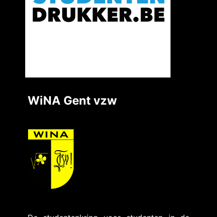
WiNA Gent vzw