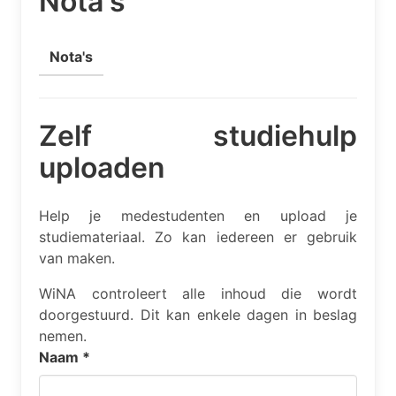
Nota's
Nota's
Zelf studiehulp
uploaden
Help je medestudenten en upload je
studiemateriaal. Zo kan iedereen er gebruik
van maken.
WiNA controleert alle inhoud die wordt
doorgestuurd. Dit kan enkele dagen in beslag
nemen.
Naam
*