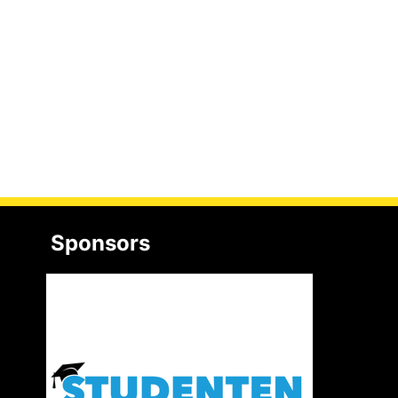
Sponsors