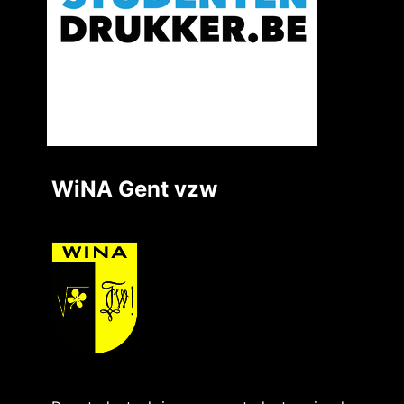
WiNA Gent vzw