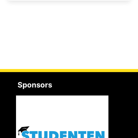
Sponsors