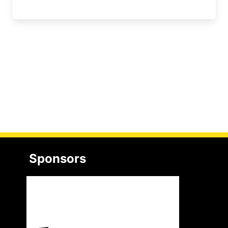
Sponsors