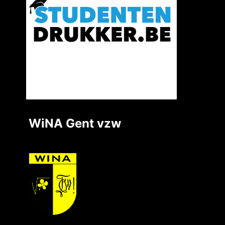
WiNA Gent vzw