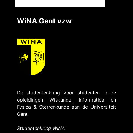
WiNA Gent vzw
De studentenkring voor studenten in de
opleidingen Wiskunde, Informatica en
Fysica & Sterrenkunde aan de Universiteit
Gent.
Studentenkring WiNA