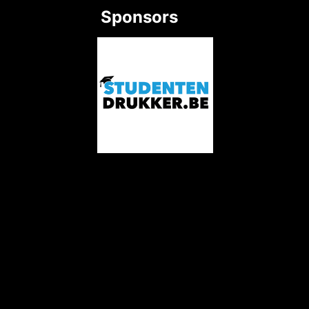
Sponsors