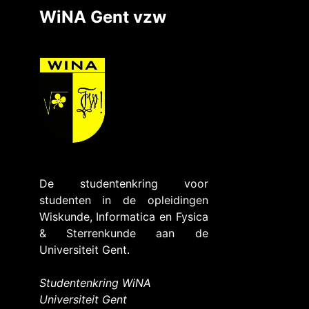
WiNA Gent vzw
De studentenkring voor
studenten in de opleidingen
Wiskunde, Informatica en Fysica
& Sterrenkunde aan de
Universiteit Gent.
Studentenkring WiNA
Universiteit Gent