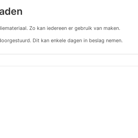
oaden
iemateriaal. Zo kan iedereen er gebruik van maken.
doorgestuurd. Dit kan enkele dagen in beslag nemen.