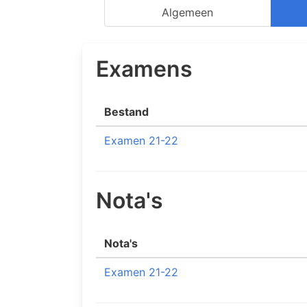
Algemeen
Examens
Bestand
Examen 21-22
Nota's
Nota's
Examen 21-22