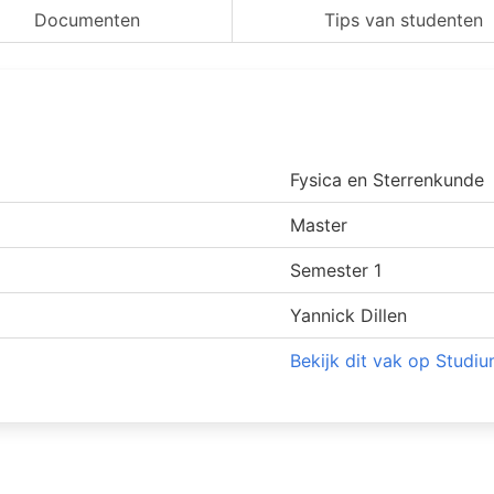
Documenten
Tips van studenten
Fysica en Sterrenkunde
Master
Semester 1
Yannick Dillen
Bekijk dit vak op Studi