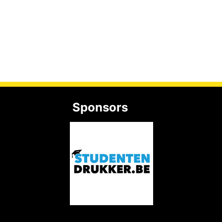
Sponsors