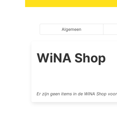
Algemeen
WiNA Shop
Er zijn geen items in de WiNA Shop voor 