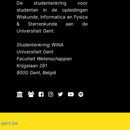
De studentenkring voor
studenten in de opleidingen
Wiskunde, Informatica en Fysica
& Sterrenkunde aan de
Universiteit Gent.
Studentenkring WiNA
Universiteit Gent
Faculteit Wetenschappen
Krijgslaan 281
9000 Gent, België
-gent.be