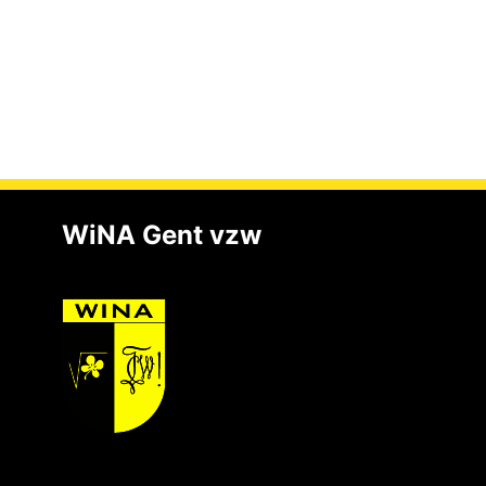
WiNA Gent vzw