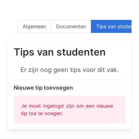
Algemeen
Documenten
Tips van studente
Tips van studenten
Er zijn nog geen tips voor dit vak.
Nieuwe tip toevoegen
Je moet ingelogd zijn om een nieuwe
tip toe te voegen.