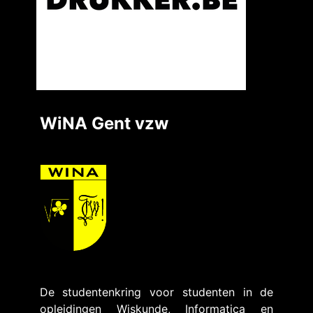
WiNA Gent vzw
De studentenkring voor studenten in de
opleidingen Wiskunde, Informatica en