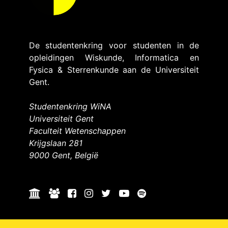
De studentenkring voor studenten in de
opleidingen Wiskunde, Informatica en
Fysica & Sterrenkunde aan de Universiteit
Gent.
Studentenkring WiNA
Universiteit Gent
Faculteit Wetenschappen
Krijgslaan 281
9000 Gent, België