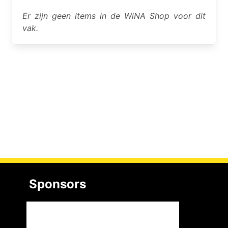
Er zijn geen items in de WiNA Shop voor dit
vak.
Sponsors