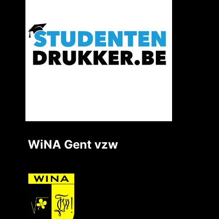
WiNA Gent vzw