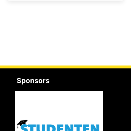
Sponsors