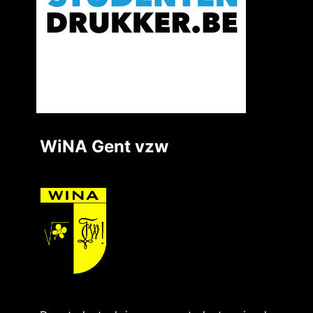
WiNA Gent vzw