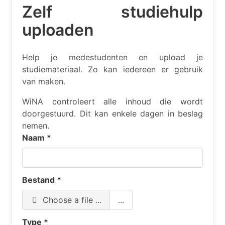
Zelf studiehulp
uploaden
Help je medestudenten en upload je
studiemateriaal. Zo kan iedereen er gebruik
van maken.
WiNA controleert alle inhoud die wordt
doorgestuurd. Dit kan enkele dagen in beslag
nemen.
Naam
*
Bestand
*
Choose a file ...
...
Type
*