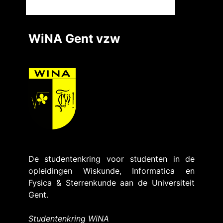
WiNA Gent vzw
De studentenkring voor studenten in de
opleidingen Wiskunde, Informatica en
Fysica & Sterrenkunde aan de Universiteit
Gent.
Studentenkring WiNA