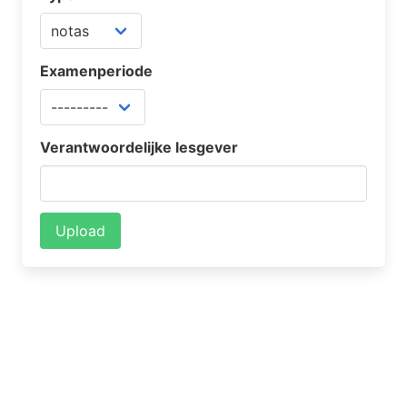
Examenperiode
Verantwoordelijke lesgever
Upload